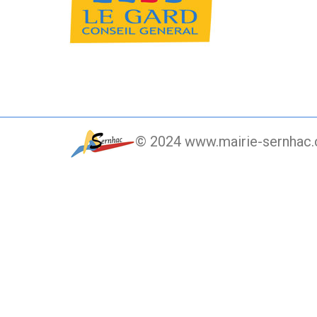
© 2024 www.mairie-sernhac