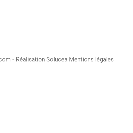
.com -
Réalisation Solucea
Mentions légales