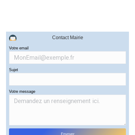
Contact Mairie
Votre email
Sujet
Votre message