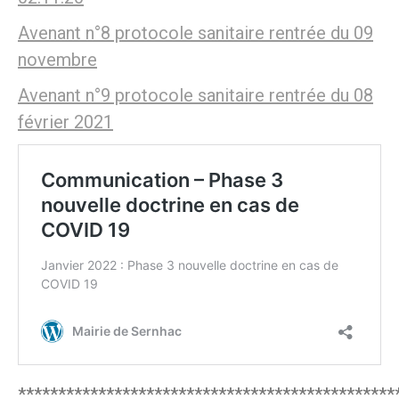
Avenant n°8 protocole sanitaire rentrée du 09
novembre
Avenant n°9 protocole sanitaire rentrée du 08
février 2021
***********************************************