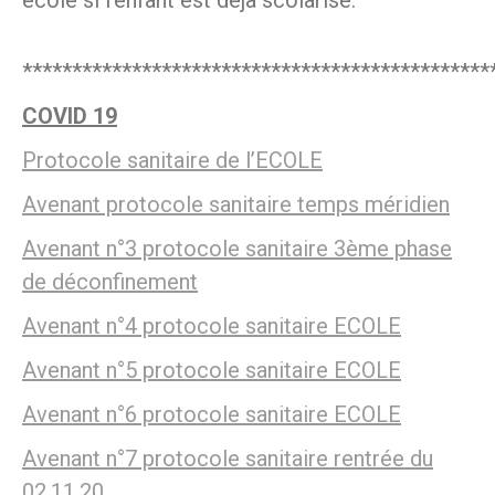
école si l’enfant est déjà scolarisé.
***********************************************
COVID 19
Protocole sanitaire de l’ECOLE
Avenant protocole sanitaire temps méridien
Avenant n°3 protocole sanitaire 3ème phase
de déconfinement
Avenant n°4 protocole sanitaire ECOLE
Avenant n°5 protocole sanitaire ECOLE
Avenant n°6 protocole sanitaire ECOLE
Avenant n°7 protocole sanitaire rentrée du
02.11.20