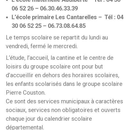
06 52 26 – 06.30.46.33.39
L’école primaire Les Cantarelles – Tél : 04
30 06 52 25 – 06.73.08.64.85
Le temps scolaire se repartit du lundi au
vendredi, fermé le mercredi.
L’étude, l’accueil, la cantine et le centre de
loisirs du groupe scolaire ont pour but
d’accueillir en dehors des horaires scolaires,
les enfants scolarisés dans le groupe scolaire
Pierre Couston.
Ce sont des services municipaux à caractères
sociaux, services non obligatoires et ouverts
chaque jour du calendrier scolaire
départemental.