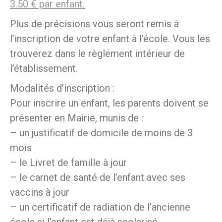
3.50 € par enfant.
Plus de précisions vous seront remis à
l’inscription de votre enfant à l’école. Vous les
trouverez dans le règlement intérieur de
l’établissement.
Modalités d’inscription :
Pour inscrire un enfant, les parents doivent se
présenter en Mairie, munis de :
– un justificatif de domicile de moins de 3
mois
– le Livret de famille à jour
– le carnet de santé de l’enfant avec ses
vaccins à jour
– un certificatif de radiation de l’ancienne