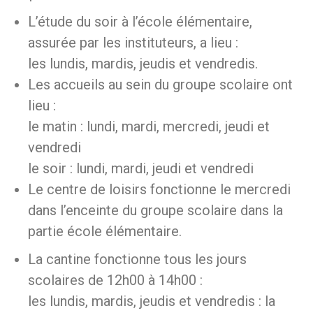
L’étude du soir à l’école élémentaire,
assurée par les instituteurs, a lieu :
les lundis, mardis, jeudis et vendredis.
Les accueils au sein du groupe scolaire ont
lieu :
le matin : lundi, mardi, mercredi, jeudi et
vendredi
le soir : lundi, mardi, jeudi et vendredi
Le centre de loisirs fonctionne le mercredi
dans l’enceinte du groupe scolaire dans la
partie école élémentaire.
La cantine fonctionne tous les jours
scolaires de 12h00 à 14h00 :
les lundis, mardis, jeudis et vendredis : la