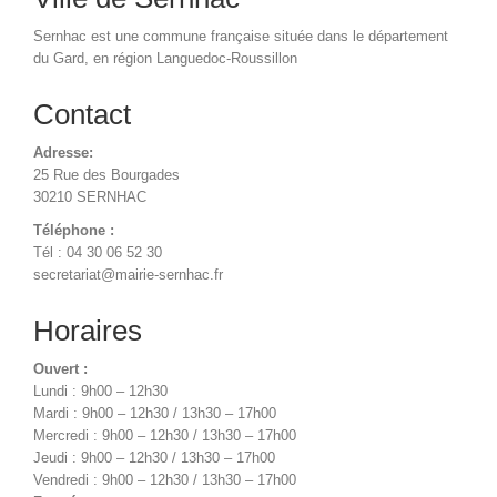
Sernhac est une commune française située dans le département
du Gard, en région Languedoc-Roussillon
Contact
Adresse:
25 Rue des Bourgades
30210 SERNHAC
Téléphone :
Tél : 04 30 06 52 30
secretariat@mairie-sernhac.fr
Horaires
Ouvert :
Lundi : 9h00 – 12h30
Mardi : 9h00 – 12h30 / 13h30 – 17h00
Mercredi : 9h00 – 12h30 / 13h30 – 17h00
Jeudi : 9h00 – 12h30 / 13h30 – 17h00
Vendredi : 9h00 – 12h30 / 13h30 – 17h00