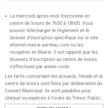
Le mercredi après-midi fonctionne en
centre de loisirs de 7h30 à 18h00. Vous
pouvez télécharger le règlement et le
dossier d’inscription spécifique sur le site
internet mairie-sernhac.com ou les
récupérer en Mairie. Il est rappelé que les
dossiers d’inscription au centre de loisirs
s’effectuent par année civile.
Les tarifs concernant les accueils, l’étude et le
centre de loisirs sont fixés par délibération du
Conseil Municipal. Ils sont payables pour
chèque ou espèces à l’ordre du Trésor Public.