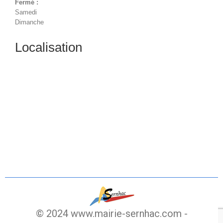
Fermé :
Samedi
Dimanche
Localisation
© 2024 www.mairie-sernhac.com -