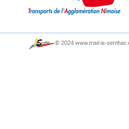
© 2024 www.mairie-sernhac