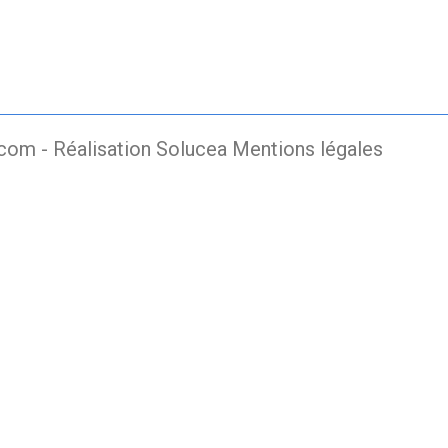
.com -
Réalisation Solucea
Mentions légales