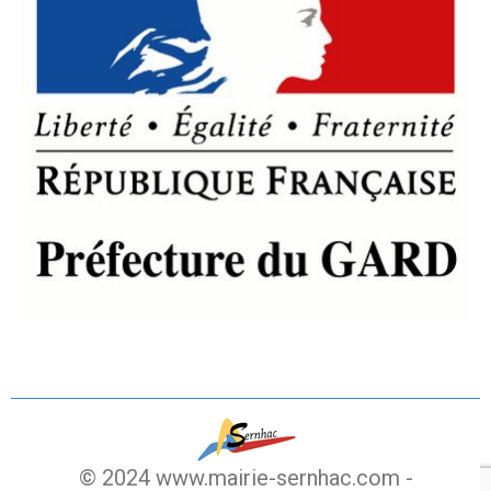
© 2024 www.mairie-sernhac.com -