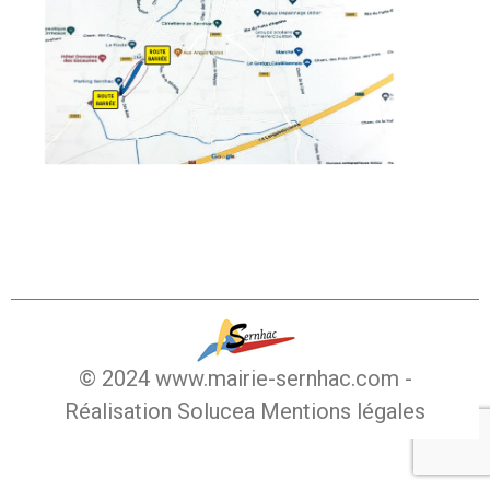
© 2024 www.mairie-sernhac.com -
Réalisation Solucea
Mentions légales