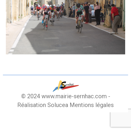
© 2024 www.mairie-sernhac.com -
Réalisation Solucea
Mentions légales