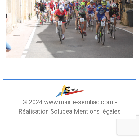
© 2024 www.mairie-sernhac.com -
Réalisation Solucea
Mentions légales