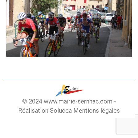
© 2024 www.mairie-sernhac.com -
Réalisation Solucea
Mentions légales