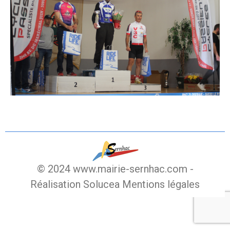
© 2024 www.mairie-sernhac.com -
Réalisation Solucea
Mentions légales