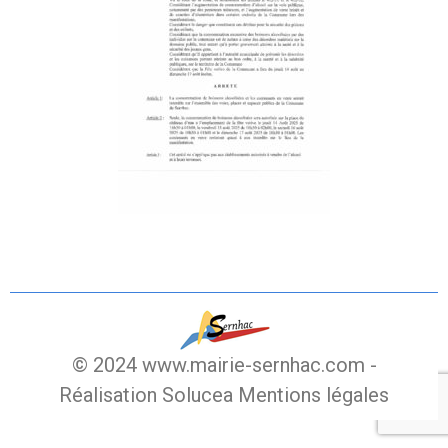
© 2024 www.mairie-sernhac.com -
Réalisation Solucea
Mentions légales