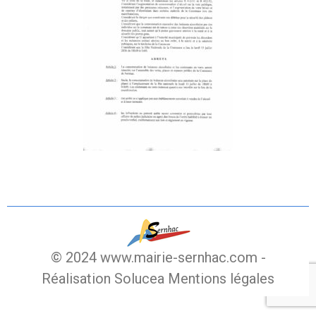
© 2024 www.mairie-sernhac.com -
Réalisation Solucea
Mentions légales