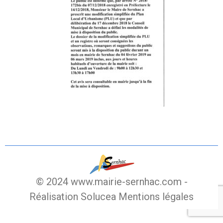
© 2024 www.mairie-sernhac.com -
Réalisation Solucea
Mentions légales