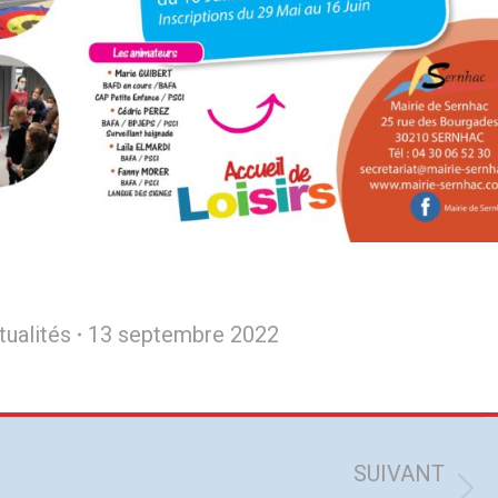
tualités
13 septembre 2022
SUIVANT