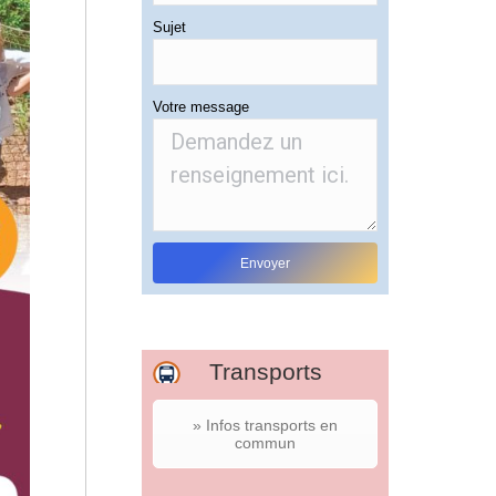
Sujet
Votre message
Transports
» Infos transports en
commun