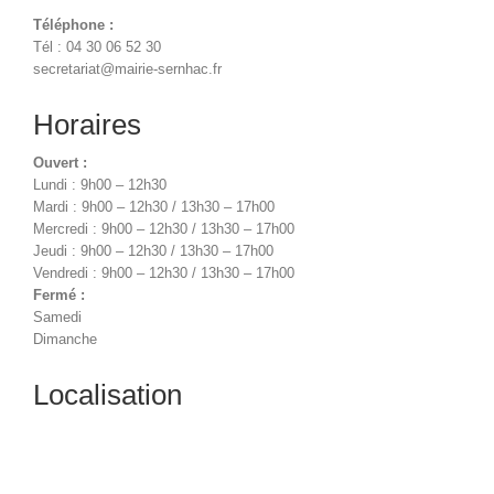
Téléphone :
Tél : 04 30 06 52 30
secretariat@mairie-sernhac.fr
Horaires
Ouvert :
Lundi : 9h00 – 12h30
Mardi : 9h00 – 12h30 / 13h30 – 17h00
Mercredi : 9h00 – 12h30 / 13h30 – 17h00
Jeudi : 9h00 – 12h30 / 13h30 – 17h00
Vendredi : 9h00 – 12h30 / 13h30 – 17h00
Fermé :
Samedi
Dimanche
Localisation