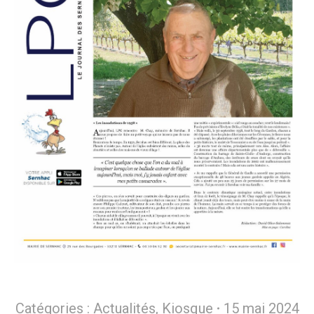
Catégories :
Actualités
,
Kiosque
15 mai 2024