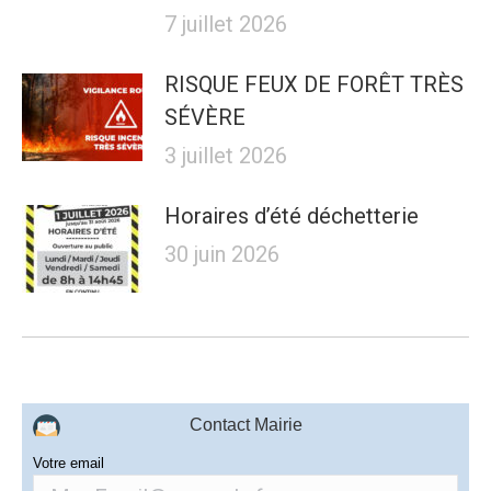
7 juillet 2026
RISQUE FEUX DE FORÊT TRÈS
SÉVÈRE
3 juillet 2026
Horaires d’été déchetterie
30 juin 2026
Contact Mairie
Votre email