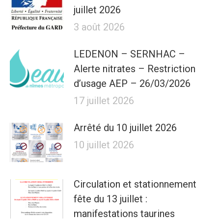
juillet 2026
3 août 2026
LEDENON – SERNHAC –
Alerte nitrates – Restriction
d’usage AEP – 26/03/2026
17 juillet 2026
Arrêté du 10 juillet 2026
10 juillet 2026
Circulation et stationnement
fête du 13 juillet :
manifestations taurines