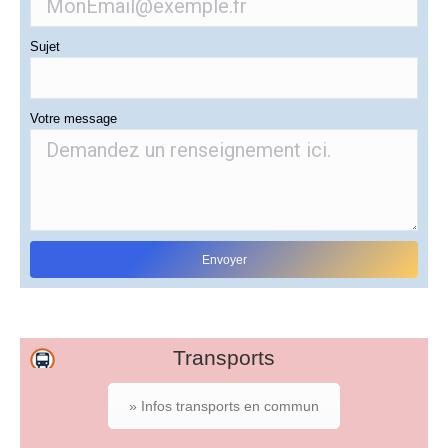
Sujet
Votre message
Transports
» Infos transports en commun