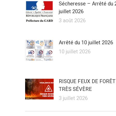
Sécheresse – Arrêté du 
juillet 2026
3 août 2026
Arrêté du 10 juillet 2026
10 juillet 2026
RISQUE FEUX DE FORÊT
TRÈS SÉVÈRE
3 juillet 2026