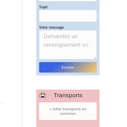
Sujet
Votre message
Transports
» Infos transports en
commun