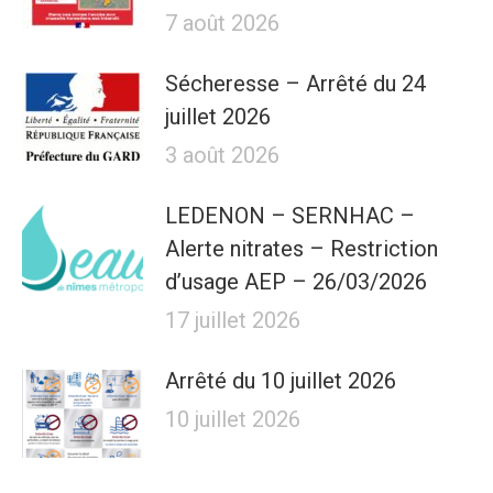
7 août 2026
Sécheresse – Arrêté du 24
juillet 2026
3 août 2026
LEDENON – SERNHAC –
Alerte nitrates – Restriction
d’usage AEP – 26/03/2026
17 juillet 2026
Arrêté du 10 juillet 2026
10 juillet 2026