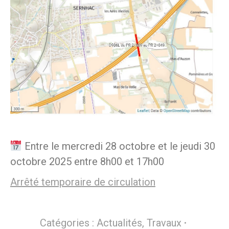
Entre le mercredi 28 octobre et le jeudi 30
octobre 2025 entre 8h00 et 17h00
Arrêté temporaire de circulation
Catégories :
Actualités
,
Travaux