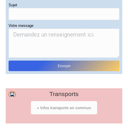
Sujet
Votre message
Transports
» Infos transports en commun