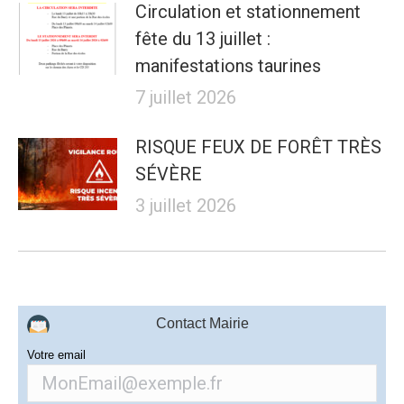
Circulation et stationnement
fête du 13 juillet :
manifestations taurines
7 juillet 2026
RISQUE FEUX DE FORÊT TRÈS
SÉVÈRE
3 juillet 2026
Contact Mairie
Votre email