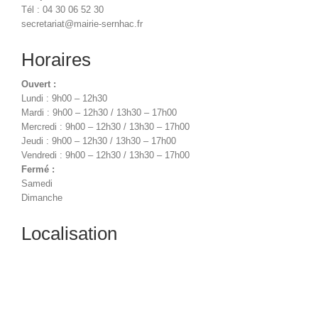
Tél : 04 30 06 52 30
secretariat@mairie-sernhac.fr
Horaires
Ouvert :
Lundi : 9h00 – 12h30
Mardi : 9h00 – 12h30 / 13h30 – 17h00
Mercredi : 9h00 – 12h30 / 13h30 – 17h00
Jeudi : 9h00 – 12h30 / 13h30 – 17h00
Vendredi : 9h00 – 12h30 / 13h30 – 17h00
Fermé :
Samedi
Dimanche
Localisation