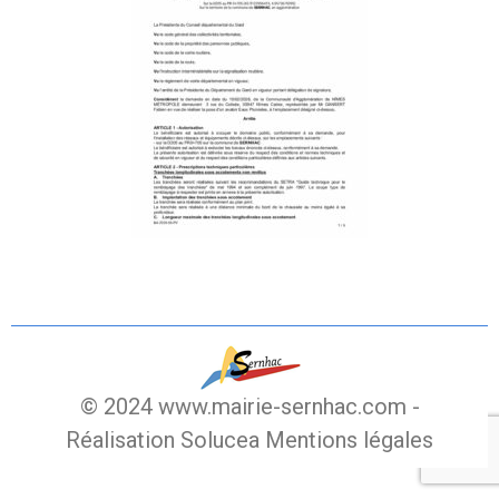
© 2024 www.mairie-sernhac.com -
Réalisation Solucea
Mentions légales