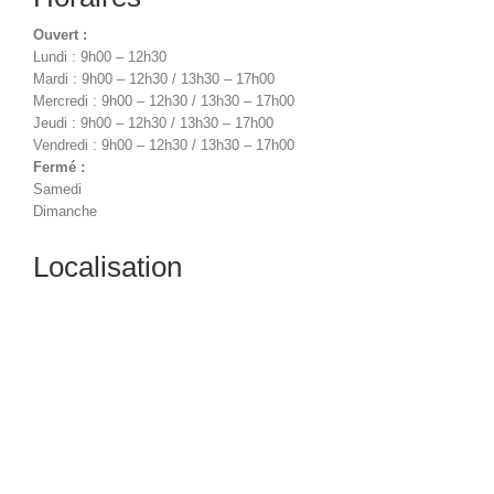
Ouvert :
Lundi : 9h00 – 12h30
Mardi : 9h00 – 12h30 / 13h30 – 17h00
Mercredi : 9h00 – 12h30 / 13h30 – 17h00
Jeudi : 9h00 – 12h30 / 13h30 – 17h00
Vendredi : 9h00 – 12h30 / 13h30 – 17h00
Fermé :
Samedi
Dimanche
Localisation