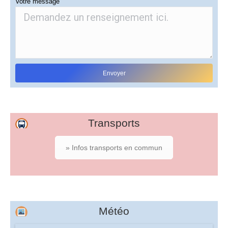
Votre message
Transports
» Infos transports en commun
Météo