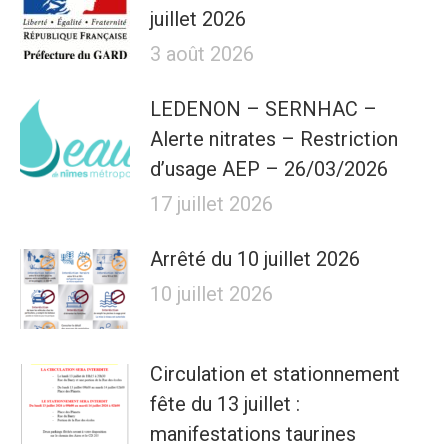
juillet 2026
3 août 2026
LEDENON – SERNHAC –
Alerte nitrates – Restriction
d’usage AEP – 26/03/2026
17 juillet 2026
Arrêté du 10 juillet 2026
10 juillet 2026
Circulation et stationnement
fête du 13 juillet :
manifestations taurines