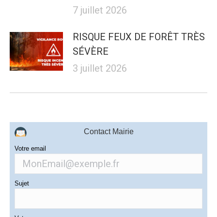
7 juillet 2026
RISQUE FEUX DE FORÊT TRÈS
SÉVÈRE
3 juillet 2026
Contact Mairie
Votre email
Sujet