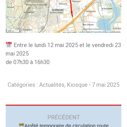
Entre le lundi 12 mai 2025 et le vendredi 23
mai 2025
de 07h30 à 16h30
Catégories :
Actualités
,
Kiosque
7 mai 2025
Navigation
article
PRÉCÉDENT
Arrêté temporaire de circulation route