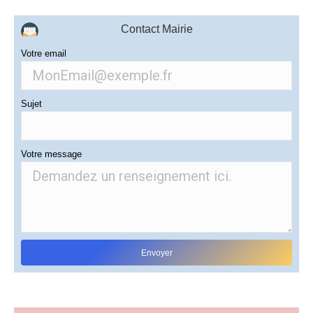
Contact Mairie
Votre email
Sujet
Votre message