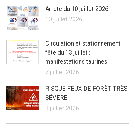
Arrêté du 10 juillet 2026
10 juillet 2026
Circulation et stationnement
fête du 13 juillet :
manifestations taurines
7 juillet 2026
RISQUE FEUX DE FORÊT TRÈS
SÉVÈRE
3 juillet 2026