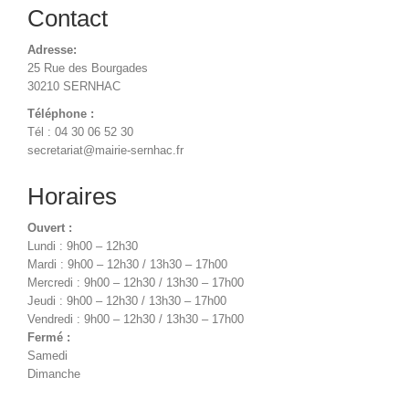
Contact
Adresse:
25 Rue des Bourgades
30210 SERNHAC
Téléphone :
Tél : 04 30 06 52 30
secretariat@mairie-sernhac.fr
Horaires
Ouvert :
Lundi : 9h00 – 12h30
Mardi : 9h00 – 12h30 / 13h30 – 17h00
Mercredi : 9h00 – 12h30 / 13h30 – 17h00
Jeudi : 9h00 – 12h30 / 13h30 – 17h00
Vendredi : 9h00 – 12h30 / 13h30 – 17h00
Fermé :
Samedi
Dimanche