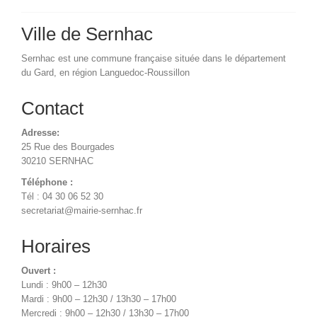
Ville de Sernhac
Sernhac est une commune française située dans le département
du Gard, en région Languedoc-Roussillon
Contact
Adresse:
25 Rue des Bourgades
30210 SERNHAC
Téléphone :
Tél : 04 30 06 52 30
secretariat@mairie-sernhac.fr
Horaires
Ouvert :
Lundi : 9h00 – 12h30
Mardi : 9h00 – 12h30 / 13h30 – 17h00
Mercredi : 9h00 – 12h30 / 13h30 – 17h00