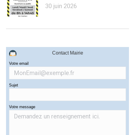
30 juin 2026
Contact Mairie
Votre email
Sujet
Votre message