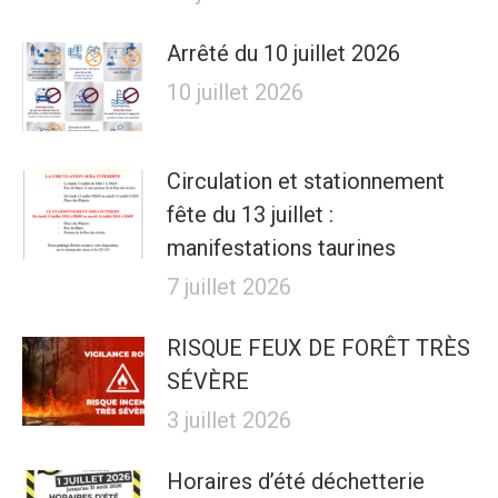
Arrêté du 10 juillet 2026
10 juillet 2026
Circulation et stationnement
fête du 13 juillet :
manifestations taurines
7 juillet 2026
RISQUE FEUX DE FORÊT TRÈS
SÉVÈRE
3 juillet 2026
Horaires d’été déchetterie