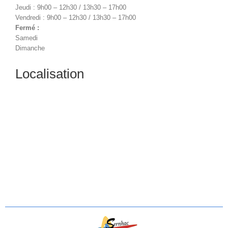
Jeudi : 9h00 – 12h30 / 13h30 – 17h00
Vendredi : 9h00 – 12h30 / 13h30 – 17h00
Fermé :
Samedi
Dimanche
Localisation