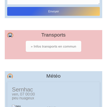
Transports
» Infos transports en commun
Météo
Sernhac
ven, 07 00:00
peu nuageux