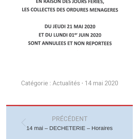
Catégorie :
Actualités
14 mai 2020
Navigation
article
PRÉCÉDENT
Article
14 mai – DECHETERIE – Horaires
précédent