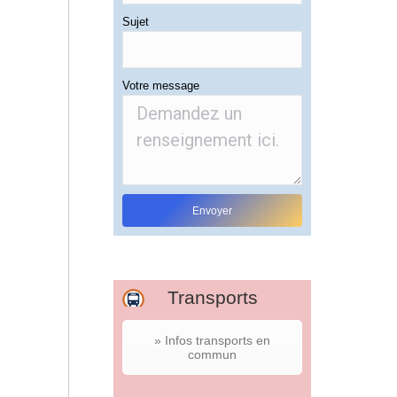
Sujet
Votre message
Transports
» Infos transports en
commun