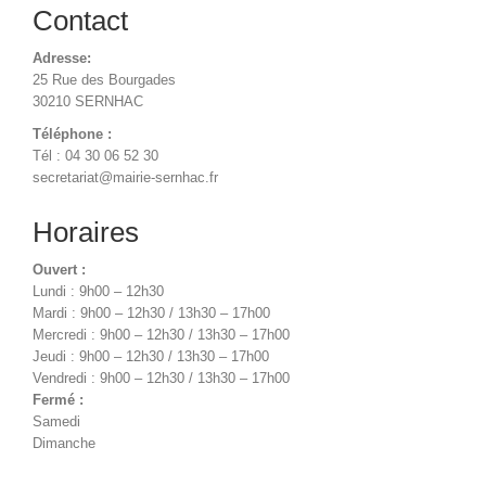
Contact
Adresse:
25 Rue des Bourgades
30210 SERNHAC
Téléphone :
Tél : 04 30 06 52 30
secretariat@mairie-sernhac.fr
Horaires
Ouvert :
Lundi : 9h00 – 12h30
Mardi : 9h00 – 12h30 / 13h30 – 17h00
Mercredi : 9h00 – 12h30 / 13h30 – 17h00
Jeudi : 9h00 – 12h30 / 13h30 – 17h00
Vendredi : 9h00 – 12h30 / 13h30 – 17h00
Fermé :
Samedi
Dimanche