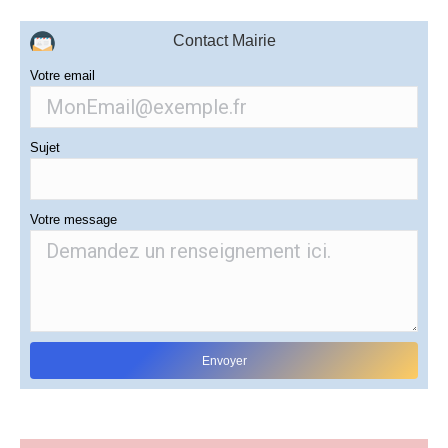
Contact Mairie
Votre email
Sujet
Votre message