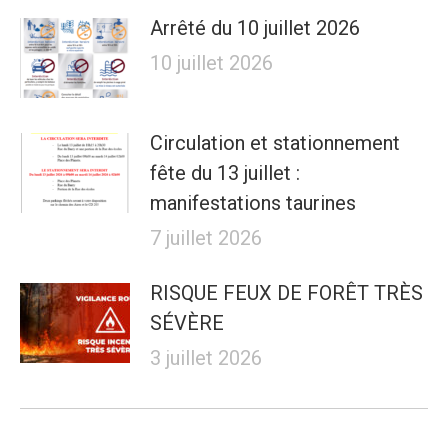
Arrêté du 10 juillet 2026
10 juillet 2026
Circulation et stationnement
fête du 13 juillet :
manifestations taurines
7 juillet 2026
RISQUE FEUX DE FORÊT TRÈS
SÉVÈRE
3 juillet 2026