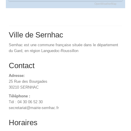
OpenWeatherMap
Ville de Sernhac
Sernhac est une commune française située dans le département
du Gard, en région Languedoc-Roussillon
Contact
Adresse:
25 Rue des Bourgades
30210 SERNHAC
Téléphone :
Tél : 04 30 06 52 30
secretariat@mairie-sernhac.fr
Horaires