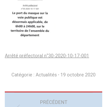
Arrêté préfectoral n°30-2020-10-17-001
Catégorie :
Actualités
19 octobre 2020
Navigation
article
PRÉCÉDENT