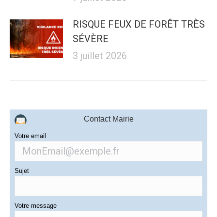
RISQUE FEUX DE FORÊT TRÈS
SÉVÈRE
3 juillet 2026
Contact Mairie
Votre email
Sujet
Votre message