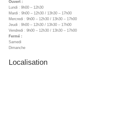
Ouvert :
Lundi : 9h00 – 12h30
Mardi : 9h00 – 12h30 / 13h30 – 17h00
Mercredi : 9h00 – 12h30 / 13h30 – 17h00
Jeudi : 9h00 – 12h30 / 13h30 – 17h00
Vendredi : 9h00 – 12h30 / 13h30 – 17h00
Fermé :
Samedi
Dimanche
Localisation