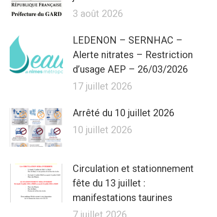
3 août 2026
LEDENON – SERNHAC –
Alerte nitrates – Restriction
d’usage AEP – 26/03/2026
17 juillet 2026
Arrêté du 10 juillet 2026
10 juillet 2026
Circulation et stationnement
fête du 13 juillet :
manifestations taurines
7 juillet 2026