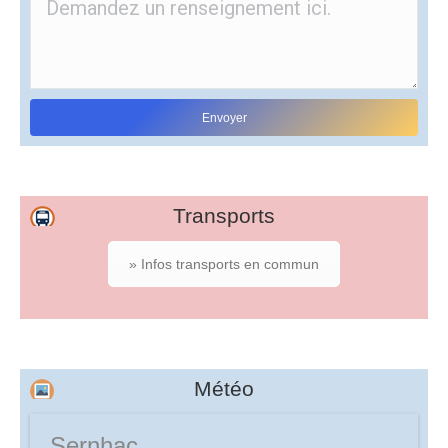
Transports
» Infos transports en commun
Météo
Sernhac