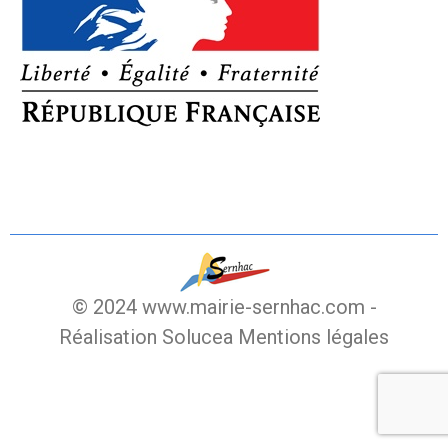
© 2024 www.mairie-sernhac.com -
Réalisation Solucea
Mentions légales