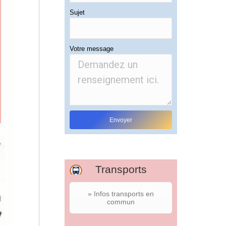
Sujet
Votre message
Transports
» Infos transports en
commun