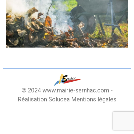
© 2024 www.mairie-sernhac.com -
Réalisation Solucea
Mentions légales