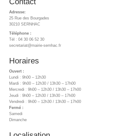
Contact
Adresse:
25 Rue des Bourgades
30210 SERNHAC
Téléphone :
Tél : 04 30 06 52 30
secretariat@mairie-sernhac.fr
Horaires
Ouvert :
Lundi : 9h00 – 12h30
Mardi : 9h00 – 12h30 / 13h30 – 17h00
Mercredi : 9h00 – 12h30 / 13h30 – 17h00
Jeudi : 9h00 – 12h30 / 13h30 – 17h00
Vendredi : 9h00 – 12h30 / 13h30 – 17h00
Fermé :
Samedi
Dimanche
Localisation