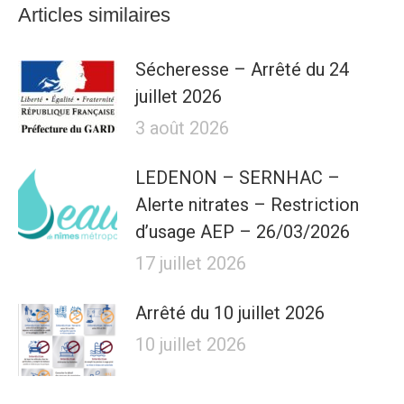
Articles similaires
Sécheresse – Arrêté du 24
juillet 2026
3 août 2026
LEDENON – SERNHAC –
Alerte nitrates – Restriction
d’usage AEP – 26/03/2026
17 juillet 2026
Arrêté du 10 juillet 2026
10 juillet 2026