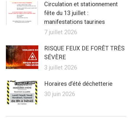
Circulation et stationnement
fête du 13 juillet :
manifestations taurines
7 juillet 2026
RISQUE FEUX DE FORÊT TRÈS
SÉVÈRE
3 juillet 2026
Horaires d’été déchetterie
30 juin 2026