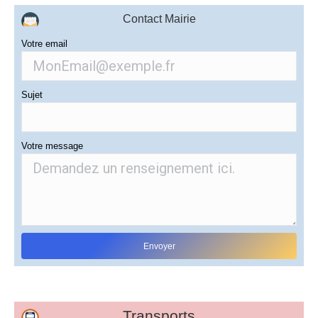
Contact Mairie
Votre email
Sujet
Votre message
Transports