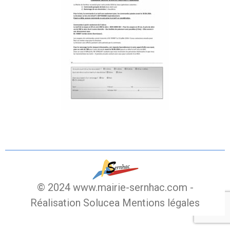
© 2024 www.mairie-sernhac.com -
Réalisation Solucea
Mentions légales