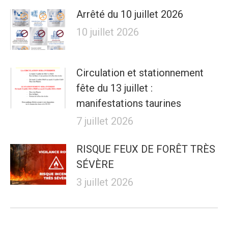
Arrêté du 10 juillet 2026
10 juillet 2026
Circulation et stationnement
fête du 13 juillet :
manifestations taurines
7 juillet 2026
RISQUE FEUX DE FORÊT TRÈS
SÉVÈRE
3 juillet 2026