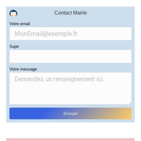
Contact Mairie
Votre email
Sujet
Votre message