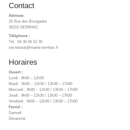
Contact
Adresse:
25 Rue des Bourgades
30210 SERNHAC
Téléphone :
Tél : 04 30 06 52 30
secretariat@mairie-sernhac.fr
Horaires
Ouvert :
Lundi : 9h00 – 12h30
Mardi : 9h00 – 12h30 / 13h30 – 17h00
Mercredi : 9h00 – 12h30 / 13h30 – 17h00
Jeudi : 9h00 – 12h30 / 13h30 – 17h00
Vendredi : 9h00 – 12h30 / 13h30 – 17h00
Fermé :
Samedi
Dimanche