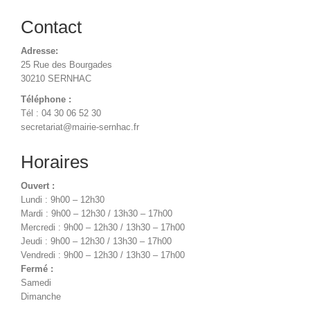
Contact
Adresse:
25 Rue des Bourgades
30210 SERNHAC
Téléphone :
Tél : 04 30 06 52 30
secretariat@mairie-sernhac.fr
Horaires
Ouvert :
Lundi : 9h00 – 12h30
Mardi : 9h00 – 12h30 / 13h30 – 17h00
Mercredi : 9h00 – 12h30 / 13h30 – 17h00
Jeudi : 9h00 – 12h30 / 13h30 – 17h00
Vendredi : 9h00 – 12h30 / 13h30 – 17h00
Fermé :
Samedi
Dimanche