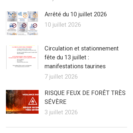
Arrêté du 10 juillet 2026
10 juillet 2026
Circulation et stationnement
fête du 13 juillet :
manifestations taurines
7 juillet 2026
RISQUE FEUX DE FORÊT TRÈS
SÉVÈRE
3 juillet 2026