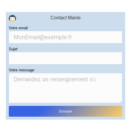
Contact Mairie
Votre email
Sujet
Votre message