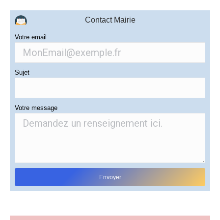
Contact Mairie
Votre email
Sujet
Votre message