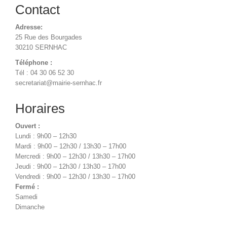
Contact
Adresse:
25 Rue des Bourgades
30210 SERNHAC
Téléphone :
Tél : 04 30 06 52 30
secretariat@mairie-sernhac.fr
Horaires
Ouvert :
Lundi : 9h00 – 12h30
Mardi : 9h00 – 12h30 / 13h30 – 17h00
Mercredi : 9h00 – 12h30 / 13h30 – 17h00
Jeudi : 9h00 – 12h30 / 13h30 – 17h00
Vendredi : 9h00 – 12h30 / 13h30 – 17h00
Fermé :
Samedi
Dimanche