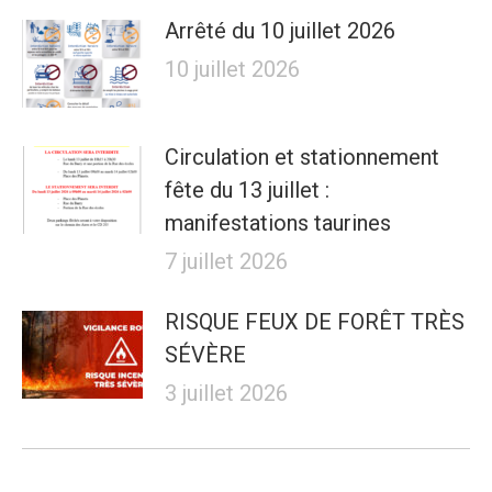
Arrêté du 10 juillet 2026
10 juillet 2026
Circulation et stationnement
fête du 13 juillet :
manifestations taurines
7 juillet 2026
RISQUE FEUX DE FORÊT TRÈS
SÉVÈRE
3 juillet 2026