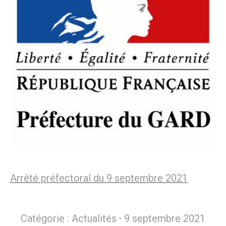
Arrêté préfectoral du 9 septembre 2021
Catégorie :
Actualités
9 septembre 2021