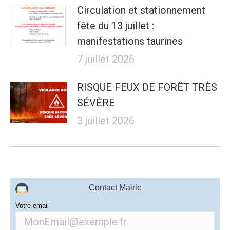
Circulation et stationnement
fête du 13 juillet :
manifestations taurines
7 juillet 2026
RISQUE FEUX DE FORÊT TRÈS
SÉVÈRE
3 juillet 2026
Contact Mairie
Votre email