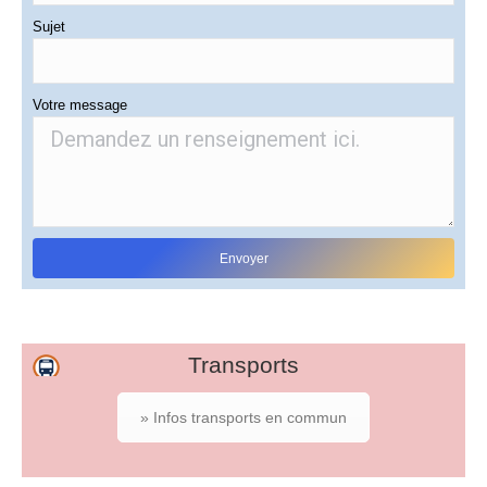
Sujet
Votre message
Transports
» Infos transports en commun