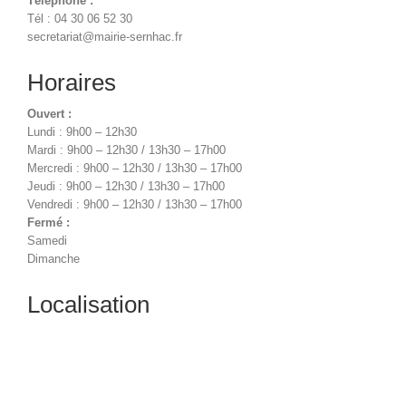
Téléphone :
Tél : 04 30 06 52 30
secretariat@mairie-sernhac.fr
Horaires
Ouvert :
Lundi : 9h00 – 12h30
Mardi : 9h00 – 12h30 / 13h30 – 17h00
Mercredi : 9h00 – 12h30 / 13h30 – 17h00
Jeudi : 9h00 – 12h30 / 13h30 – 17h00
Vendredi : 9h00 – 12h30 / 13h30 – 17h00
Fermé :
Samedi
Dimanche
Localisation