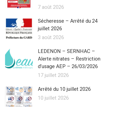
7 août 2026
Sécheresse – Arrêté du 24
juillet 2026
3 août 2026
LEDENON – SERNHAC –
Alerte nitrates – Restriction
d’usage AEP – 26/03/2026
17 juillet 2026
Arrêté du 10 juillet 2026
10 juillet 2026