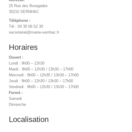
25 Rue des Bourgades
30210 SERNHAC
Téléphone :
Tél : 04 30 06 52 30
secretariat@mairie-sernhac.fr
Horaires
Ouvert :
Lundi : 9h00 – 12h30
Mardi : 9h00 – 12h30 / 13h30 – 17h00
Mercredi : 9h00 – 12h30 / 13h30 – 17h00
Jeudi : 9h00 – 12h30 / 13h30 – 17h00
Vendredi : 9h00 – 12h30 / 13h30 – 17h00
Fermé :
Samedi
Dimanche
Localisation