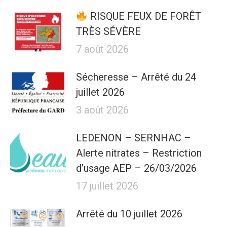
RISQUE FEUX DE FORÊT
TRÈS SÉVÈRE
7 août 2026
Sécheresse – Arrêté du 24
juillet 2026
3 août 2026
LEDENON – SERNHAC –
Alerte nitrates – Restriction
d’usage AEP – 26/03/2026
17 juillet 2026
Arrêté du 10 juillet 2026