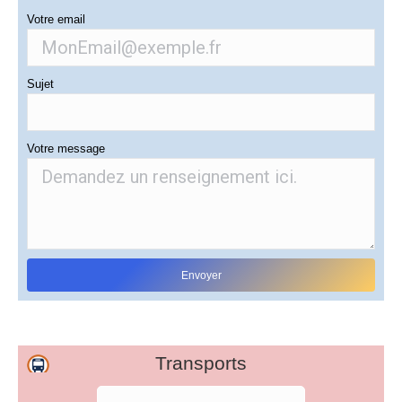
Votre email
Sujet
Votre message
Transports