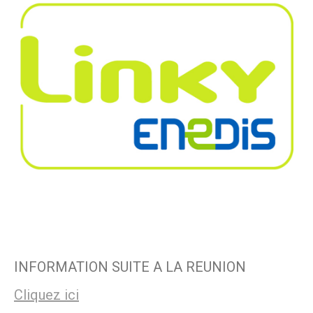
INFORMATION SUITE A LA REUNION
Cliquez ici