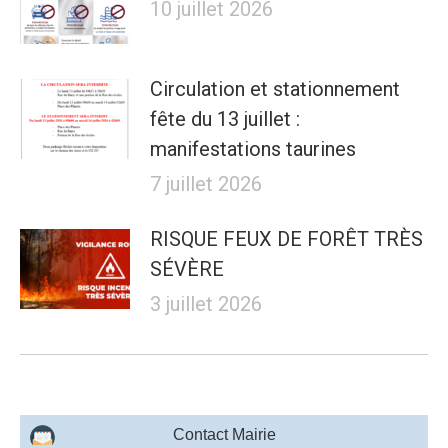
10 juillet 2026
Circulation et stationnement
fête du 13 juillet :
manifestations taurines
7 juillet 2026
RISQUE FEUX DE FORÊT TRÈS
SÉVÈRE
3 juillet 2026
Contact Mairie