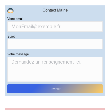
Contact Mairie
Votre email
Sujet
Votre message