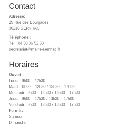
Contact
Adresse:
25 Rue des Bourgades
30210 SERNHAC
Téléphone :
Tél : 04 30 06 52 30
secretariat@mairie-sernhac.fr
Horaires
Ouvert :
Lundi : 9h00 – 12h30
Mardi : 9h00 – 12h30 / 13h30 – 17h00
Mercredi : 9h00 – 12h30 / 13h30 – 17h00
Jeudi : 9h00 – 12h30 / 13h30 – 17h00
Vendredi : 9h00 – 12h30 / 13h30 – 17h00
Fermé :
Samedi
Dimanche