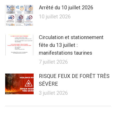
Arrêté du 10 juillet 2026
10 juillet 2026
Circulation et stationnement
fête du 13 juillet :
manifestations taurines
7 juillet 2026
RISQUE FEUX DE FORÊT TRÈS
SÉVÈRE
3 juillet 2026