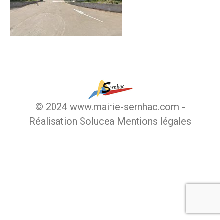
© 2024 www.mairie-sernhac.com -
Réalisation Solucea
Mentions légales