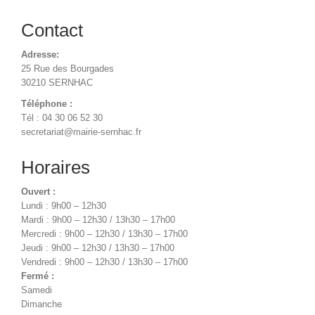
Contact
Adresse:
25 Rue des Bourgades
30210 SERNHAC
Téléphone :
Tél : 04 30 06 52 30
secretariat@mairie-sernhac.fr
Horaires
Ouvert :
Lundi : 9h00 – 12h30
Mardi : 9h00 – 12h30 / 13h30 – 17h00
Mercredi : 9h00 – 12h30 / 13h30 – 17h00
Jeudi : 9h00 – 12h30 / 13h30 – 17h00
Vendredi : 9h00 – 12h30 / 13h30 – 17h00
Fermé :
Samedi
Dimanche