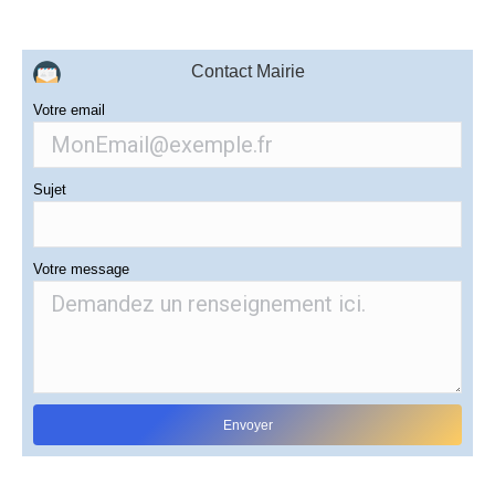
Contact Mairie
Votre email
Sujet
Votre message