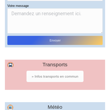
Votre message
Transports
» Infos transports en commun
Météo