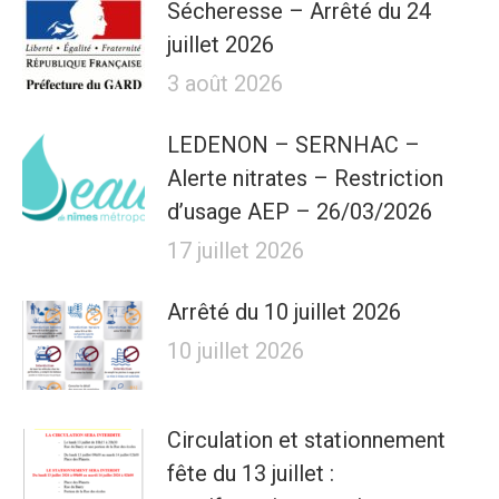
Sécheresse – Arrêté du 24
juillet 2026
3 août 2026
LEDENON – SERNHAC –
Alerte nitrates – Restriction
d’usage AEP – 26/03/2026
17 juillet 2026
Arrêté du 10 juillet 2026
10 juillet 2026
Circulation et stationnement
fête du 13 juillet :