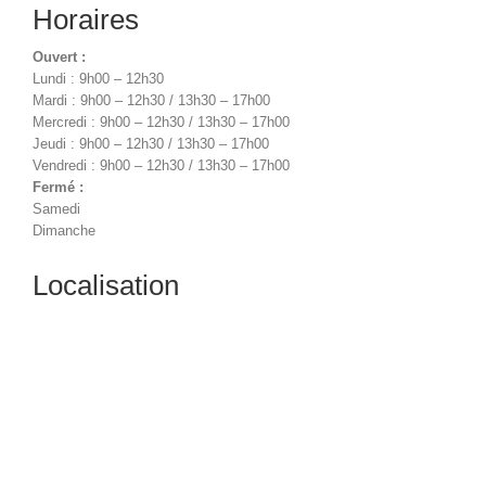
Horaires
Ouvert :
Lundi : 9h00 – 12h30
Mardi : 9h00 – 12h30 / 13h30 – 17h00
Mercredi : 9h00 – 12h30 / 13h30 – 17h00
Jeudi : 9h00 – 12h30 / 13h30 – 17h00
Vendredi : 9h00 – 12h30 / 13h30 – 17h00
Fermé :
Samedi
Dimanche
Localisation