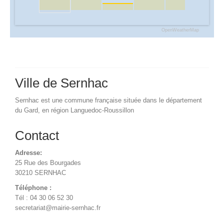
OpenWeatherMap
Ville de Sernhac
Sernhac est une commune française située dans le département
du Gard, en région Languedoc-Roussillon
Contact
Adresse:
25 Rue des Bourgades
30210 SERNHAC
Téléphone :
Tél : 04 30 06 52 30
secretariat@mairie-sernhac.fr