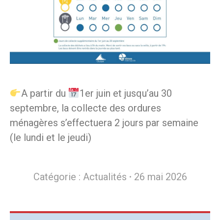
A partir du
1er juin et jusqu’au 30
septembre, la collecte des ordures
ménagères s’effectuera 2 jours par semaine
(le lundi et le jeudi)
Catégorie :
Actualités
26 mai 2026
Navigation