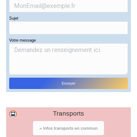
Sujet
Votre message
Transports
» Infos transports en commun