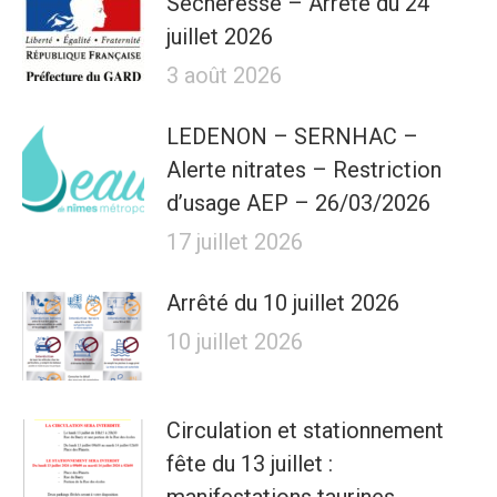
Sécheresse – Arrêté du 24
juillet 2026
3 août 2026
LEDENON – SERNHAC –
Alerte nitrates – Restriction
d’usage AEP – 26/03/2026
17 juillet 2026
Arrêté du 10 juillet 2026
10 juillet 2026
Circulation et stationnement
fête du 13 juillet :