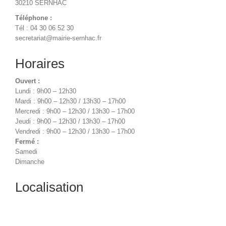
30210 SERNHAC
Téléphone :
Tél : 04 30 06 52 30
secretariat@mairie-sernhac.fr
Horaires
Ouvert :
Lundi : 9h00 – 12h30
Mardi : 9h00 – 12h30 / 13h30 – 17h00
Mercredi : 9h00 – 12h30 / 13h30 – 17h00
Jeudi : 9h00 – 12h30 / 13h30 – 17h00
Vendredi : 9h00 – 12h30 / 13h30 – 17h00
Fermé :
Samedi
Dimanche
Localisation