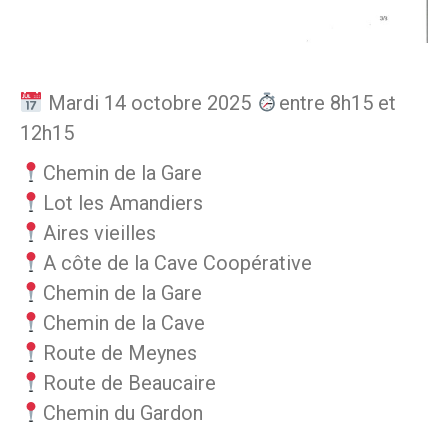
Mardi 14 octobre 2025
entre 8h15 et
12h15
Chemin de la Gare
Lot les Amandiers
Aires vieilles
A côte de la Cave Coopérative
Chemin de la Gare
Chemin de la Cave
Route de Meynes
Route de Beaucaire
Chemin du Gardon