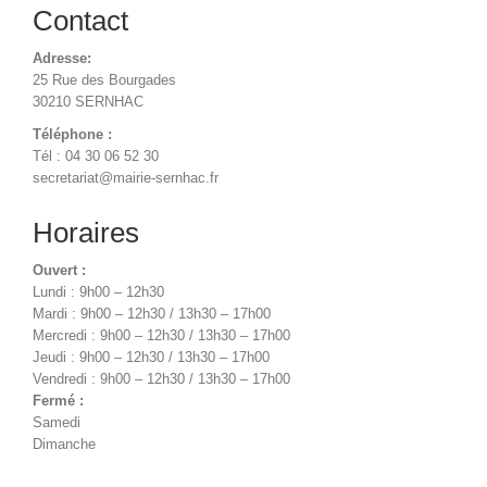
Contact
Adresse:
25 Rue des Bourgades
30210 SERNHAC
Téléphone :
Tél : 04 30 06 52 30
secretariat@mairie-sernhac.fr
Horaires
Ouvert :
Lundi : 9h00 – 12h30
Mardi : 9h00 – 12h30 / 13h30 – 17h00
Mercredi : 9h00 – 12h30 / 13h30 – 17h00
Jeudi : 9h00 – 12h30 / 13h30 – 17h00
Vendredi : 9h00 – 12h30 / 13h30 – 17h00
Fermé :
Samedi
Dimanche