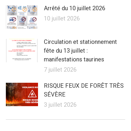
Arrêté du 10 juillet 2026
10 juillet 2026
Circulation et stationnement
fête du 13 juillet :
manifestations taurines
7 juillet 2026
RISQUE FEUX DE FORÊT TRÈS
SÉVÈRE
3 juillet 2026