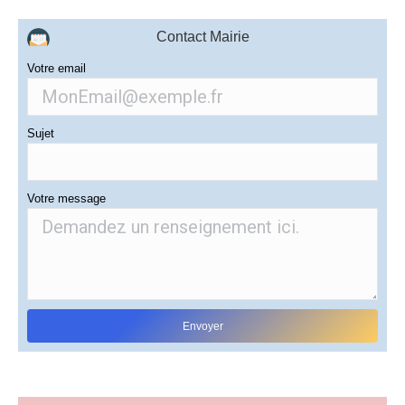
Contact Mairie
Votre email
Sujet
Votre message