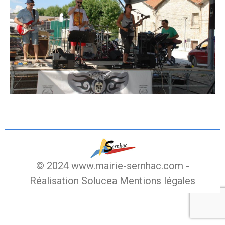
© 2024 www.mairie-sernhac.com -
Réalisation Solucea
Mentions légales