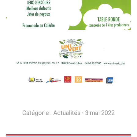
Catégorie :
Actualités
3 mai 2022