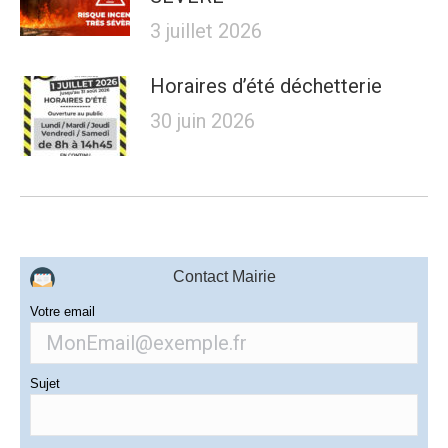
3 juillet 2026
Horaires d’été déchetterie
30 juin 2026
Contact Mairie
Votre email
Sujet