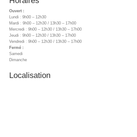
Horaires
Ouvert :
Lundi : 9h00 – 12h30
Mardi : 9h00 – 12h30 / 13h30 – 17h00
Mercredi : 9h00 – 12h30 / 13h30 – 17h00
Jeudi : 9h00 – 12h30 / 13h30 – 17h00
Vendredi : 9h00 – 12h30 / 13h30 – 17h00
Fermé :
Samedi
Dimanche
Localisation