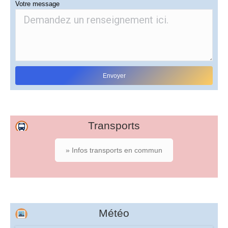
Votre message
Transports
» Infos transports en commun
Météo