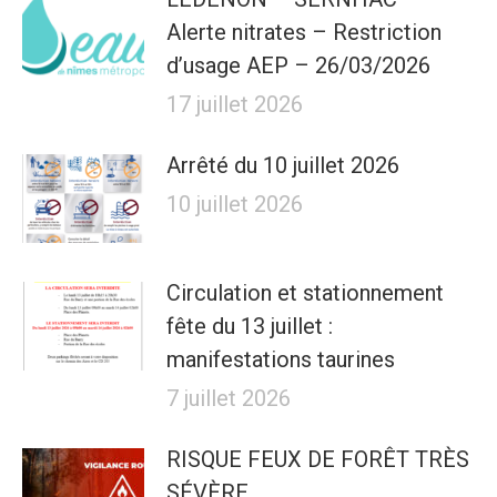
Alerte nitrates – Restriction
d’usage AEP – 26/03/2026
17 juillet 2026
Arrêté du 10 juillet 2026
10 juillet 2026
Circulation et stationnement
fête du 13 juillet :
manifestations taurines
7 juillet 2026
RISQUE FEUX DE FORÊT TRÈS
SÉVÈRE