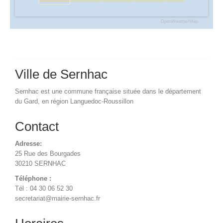
OpenWeatherMap
Ville de Sernhac
Sernhac est une commune française située dans le département
du Gard, en région Languedoc-Roussillon
Contact
Adresse:
25 Rue des Bourgades
30210 SERNHAC
Téléphone :
Tél : 04 30 06 52 30
secretariat@mairie-sernhac.fr