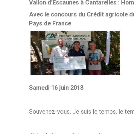
Vallon d
’
Escaunes à Cantarelles : H
Avec le concours du Crédit agricole d
Pays de France
Samedi 16 juin 2018
Souvenez-vous, Je suis le temps, le te