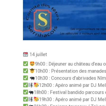
14 juillet
9h00 : Déjeuner au château d’eau of
10h00 : Présentation des manade
10h30 : Concours d’abrivades Nî
12h00 : Apéro animé par DJ Mel
18h00 : Festival bandido parcours
19h30 : Apéro animé par DJ Mel