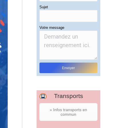
Sujet
Votre message
Transports
» Infos transports en
commun