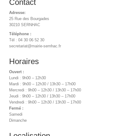
Contact
Adresse:
25 Rue des Bourgades
30210 SERNHAC
Téléphone :
Tél : 04 30 06 52 30
secretariat@mairie-sernhac.fr
Horaires
Ouvert :
Lundi : 9h00 – 12h30
Mardi : 9h00 – 12h30 / 13h30 – 17h00
Mercredi : 9h00 – 12h30 / 13h30 – 17h00
Jeudi : 9h00 – 12h30 / 13h30 – 17h00
Vendredi : 9h00 – 12h30 / 13h30 – 17h00
Fermé :
Samedi
Dimanche
Localisation