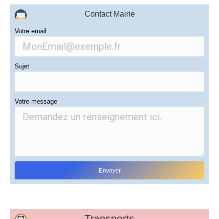
Contact Mairie
Votre email
Sujet
Votre message
Transports