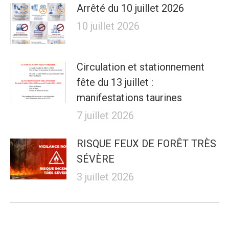
Arrêté du 10 juillet 2026
10 juillet 2026
Circulation et stationnement
fête du 13 juillet :
manifestations taurines
7 juillet 2026
RISQUE FEUX DE FORÊT TRÈS
SÉVÈRE
3 juillet 2026