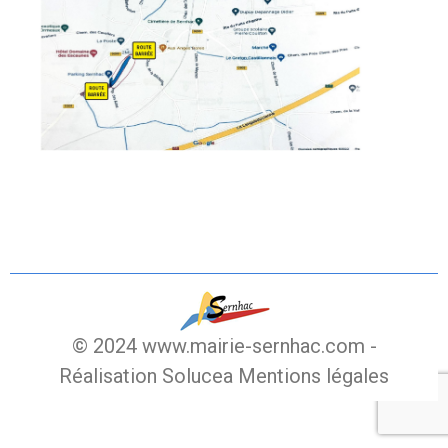
© 2024 www.mairie-sernhac.com -
Réalisation Solucea
Mentions légales