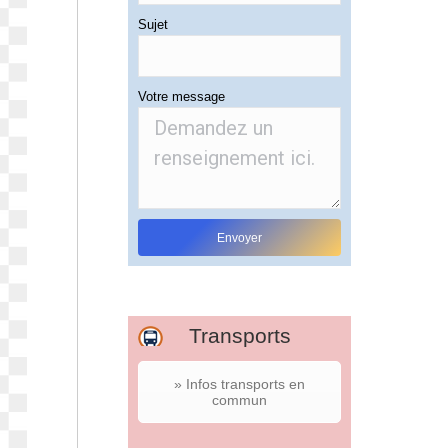
Sujet
Votre message
Transports
» Infos transports en
commun