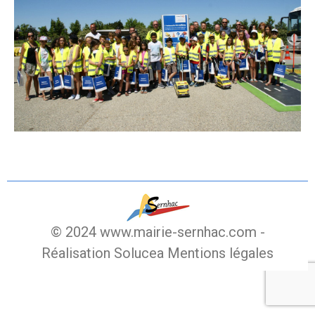
© 2024 www.mairie-sernhac.com -
Réalisation Solucea
Mentions légales