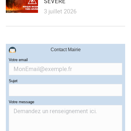
SÉVÈRE
3 juillet 2026
Contact Mairie
Votre email
Sujet
Votre message