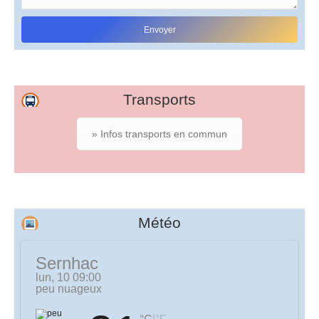
Transports
» Infos transports en commun
Météo
Sernhac
lun, 10 09:00
peu nuageux
|