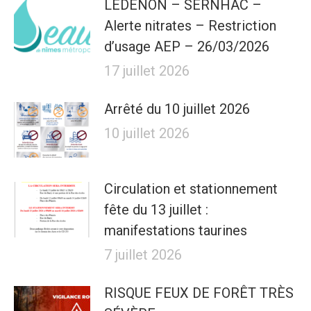
LEDENON – SERNHAC –
Alerte nitrates – Restriction
d’usage AEP – 26/03/2026
17 juillet 2026
Arrêté du 10 juillet 2026
10 juillet 2026
Circulation et stationnement
fête du 13 juillet :
manifestations taurines
7 juillet 2026
RISQUE FEUX DE FORÊT TRÈS