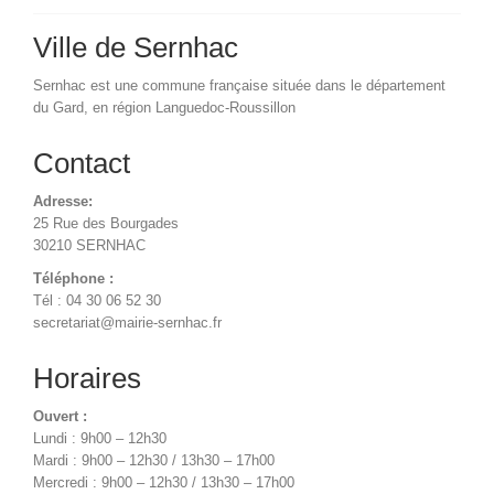
Ville de Sernhac
Sernhac est une commune française située dans le département
du Gard, en région Languedoc-Roussillon
Contact
Adresse:
25 Rue des Bourgades
30210 SERNHAC
Téléphone :
Tél : 04 30 06 52 30
secretariat@mairie-sernhac.fr
Horaires
Ouvert :
Lundi : 9h00 – 12h30
Mardi : 9h00 – 12h30 / 13h30 – 17h00
Mercredi : 9h00 – 12h30 / 13h30 – 17h00