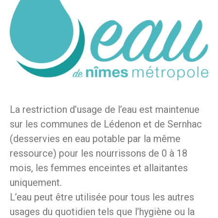
La restriction d’usage de l’eau est maintenue
sur les communes de Lédenon et de Sernhac
(desservies en eau potable par la même
ressource) pour les nourrissons de 0 à 18
mois, les femmes enceintes et allaitantes
uniquement.
L’eau peut être utilisée pour tous les autres
usages du quotidien tels que l’hygiène ou la