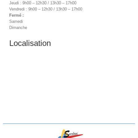
Jeudi : 9h00 – 12h30 / 13h30 – 17h00
Vendredi : 9h00 – 12h30 / 13h30 – 17h00
Fermé :
Samedi
Dimanche
Localisation