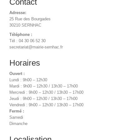
Contact
Adresse:
25 Rue des Bourgades
30210 SERNHAC
Téléphone :
Tél : 04 30 06 52 30
secretariat@mairie-sernhac.fr
Horaires
Ouvert :
Lundi : 9h00 – 12h30
Mardi : 9h00 – 12h30 / 13h30 – 17h00
Mercredi : 9h00 – 12h30 / 13h30 – 17h00
Jeudi : 9h00 – 12h30 / 13h30 – 17h00
Vendredi : 9h00 – 12h30 / 13h30 – 17h00
Fermé :
Samedi
Dimanche
Localisation