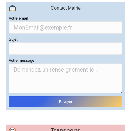
Contact Mairie
Votre email
Sujet
Votre message
Transports