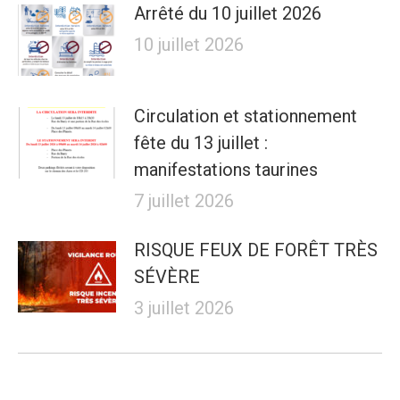
Arrêté du 10 juillet 2026
10 juillet 2026
Circulation et stationnement
fête du 13 juillet :
manifestations taurines
7 juillet 2026
RISQUE FEUX DE FORÊT TRÈS
SÉVÈRE
3 juillet 2026