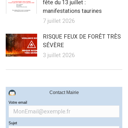
fête du 13 juillet :
manifestations taurines
7 juillet 2026
RISQUE FEUX DE FORÊT TRÈS
SÉVÈRE
3 juillet 2026
Contact Mairie
Votre email
Sujet