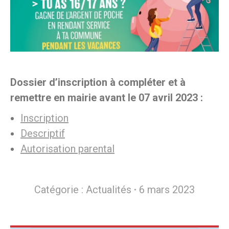
Dossier d’inscription à compléter et à
remettre en mairie avant le 07 avril 2023 :
Inscription
Descriptif
Autorisation parental
Catégorie :
Actualités
6 mars 2023