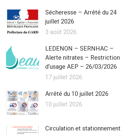
Sécheresse – Arrêté du 24
juillet 2026
3 août 2026
LEDENON – SERNHAC –
Alerte nitrates – Restriction
d’usage AEP – 26/03/2026
17 juillet 2026
Arrêté du 10 juillet 2026
10 juillet 2026
Circulation et stationnement