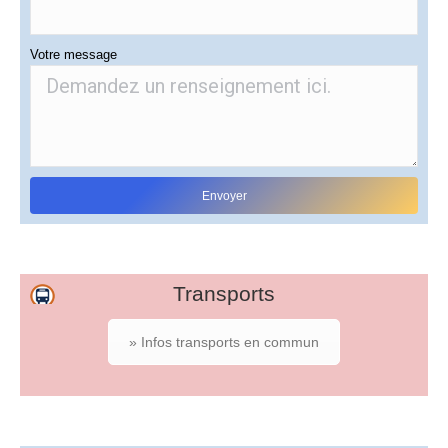
Votre message
Transports
» Infos transports en commun