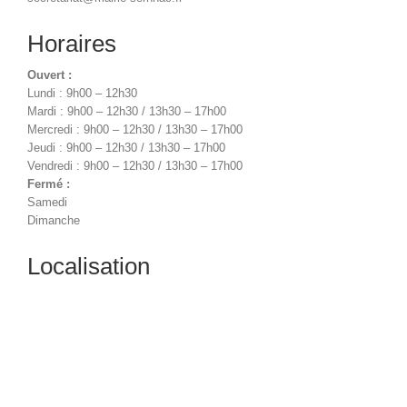
Horaires
Ouvert :
Lundi : 9h00 – 12h30
Mardi : 9h00 – 12h30 / 13h30 – 17h00
Mercredi : 9h00 – 12h30 / 13h30 – 17h00
Jeudi : 9h00 – 12h30 / 13h30 – 17h00
Vendredi : 9h00 – 12h30 / 13h30 – 17h00
Fermé :
Samedi
Dimanche
Localisation